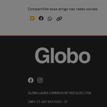
Compartilhe esse artigo nas redes sociais:
GLOBO LAGES COMERCIO DE VEICULOS LTDA
CNPJ: 21.687.867/0001-37