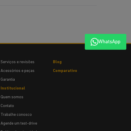
WhatsApp
Serviços e revisões
Blog
Acessórios e peças
Comparativo
Garantia
Institucional
Quem somos
Contato
Trabalhe conosco
Agende um test-drive