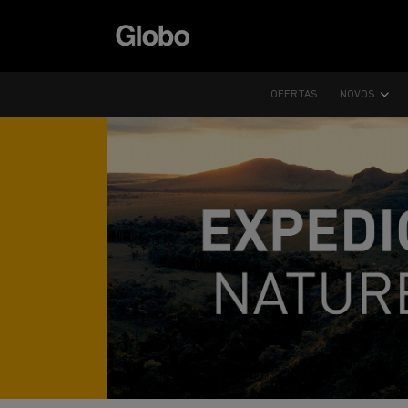
OFERTAS
NOVOS