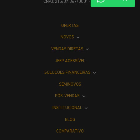
CNPJ: 21.687.867/0001-37
OFERTAS
NOVOS
VENDAS DIRETAS
JEEP ACESSÍVEL
SOLUÇÕES FINANCEIRAS
SEMINOVOS
PÓS-VENDAS
INSTITUCIONAL
BLOG
COMPARATIVO