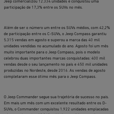
Jeep comercializou 12.334 unidades e conquistou uma
participação de 17,3% entre os SUVs no mês.
Além de ser o número um entre os SUVs médios, com 42,2%
de participação entre os C-SUVs, o Jeep Compass garantiu
5.315 vendas em agosto e superou a marca das 40 mil
unidades vendidas no acumulado do ano. Agosto foi um mês
muito importante para o Jeep Compass, pois o modelo
celebrou duas importantes marcas conquistadas: 400 mil
vendas desde o seu lançamento no país e 450 mil unidades
produzidas no Nordeste, desde 2016. As vendas de agosto
completaram esse ótimo mês para o Jeep Compass.
O Jeep Commander segue sua trajetória de sucesso no país.
Em mais um mês com um excelente resultado entre os D-
SUVs, o Commander conquistou 1.922 unidades emplacadas