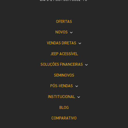
OFERTAS
NOVOS
VENDAS DIRETAS
JEEP ACESSÍVEL
SOLUÇÕES FINANCEIRAS
SEMINOVOS
PÓS-VENDAS
INSTITUCIONAL
BLOG
COMPARATIVO