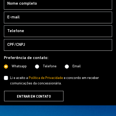
Preferência de contato:
Whatsapp
Telefone
Email
Li e aceito a
Política de Privacidade
e concordo em receber
comunicações da concessionária.
ENTRAR EM CONTATO