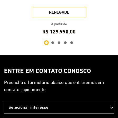
RENEGADE
A partir de
R$ 129.990,00
ENTRE EM CONTATO CONOSCO
Preencha o formulário abaixo que entraremos em
contato rapidamente.