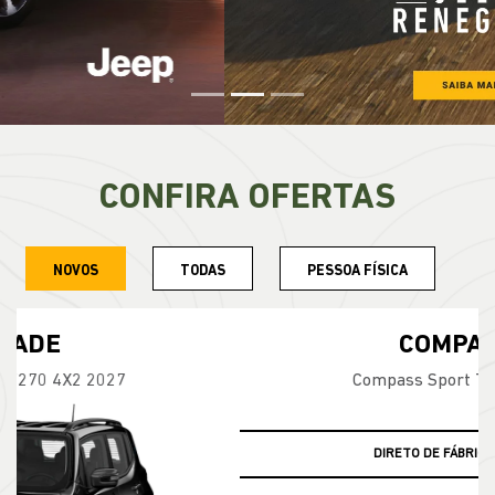
CONFIRA OFERTAS
NOVOS
TODAS
PESSOA FÍSICA
COMPASS
Compass Sport T270 2026