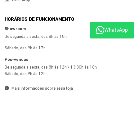
WhatsApp
HORÁRIOS DE FUNCIONAMENTO
Showroom
WhatsApp
De segunda a sexta, das 8h às 18h.
Sábado, das 9h às 17h.
Pós-vendas
De segunda a sexta, das 8h às 12h / 13:30h às 18h
Sábado, das 9h às 12h.
Mais informações sobre essa loja