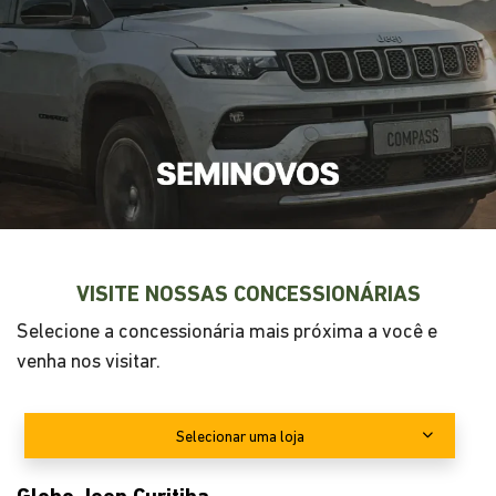
VISITE NOSSAS CONCESSIONÁRIAS
Selecione a concessionária mais próxima a você e
venha nos visitar.
Selecionar uma loja