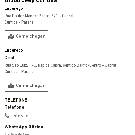
Globo Jeep Curitiba
Endereço
Rua Doutor Manoel Pedro, 221 - Cabral
Curitiba - Paraná
Como chegar
Endereço
Geral
Rua São Luiz, 170, Rapida Cabral sentido Bairro/Centro - Cabral
Curitiba - Paraná
Como chegar
Telefone
Telefone
WhatsApp Oficina