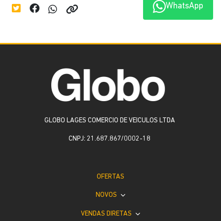
WhatsApp
GLOBO LAGES COMERCIO DE VEICULOS LTDA
CNPJ: 21.687.867/0002-18
OFERTAS
NOVOS
VENDAS DIRETAS