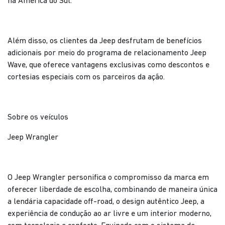
na América do Sul.
Além disso, os clientes da Jeep desfrutam de benefícios
adicionais por meio do programa de relacionamento Jeep
Wave, que oferece vantagens exclusivas como descontos e
cortesias especiais com os parceiros da ação.
Sobre os veículos
Jeep Wrangler
O Jeep Wrangler personifica o compromisso da marca em
oferecer liberdade de escolha, combinando de maneira única
a lendária capacidade off-road, o design autêntico Jeep, a
experiência de condução ao ar livre e um interior moderno,