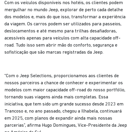
Com os veículos disponíveis nos hotéis, os clientes podem
mergulhar no mundo Jeep, explorar de perto cada detalhe
dos modelos e, mais do que isso, transformar a experiência
da viagem. Os carros podem ser utilizados para passeios,
deslocamentos e até mesmo para trilhas desafiadoras,
acessíveis apenas para veículos com alta capacidade off-
road. Tudo isso sem abrir mão do conforto, segurança e
sofisticação que são marcas registradas da Jeep.
“Com o Jeep Selections, proporcionamos aos clientes de
nossos parceiros a chance de conhecer e experimentar os
modelos com maior capacidade off-road do nosso portfólio,
tornando suas viagens ainda mais completas. Essa
iniciativa, que tem sido um grande sucesso desde 2023 em
Trancoso e, no ano passado, chegou a Ilhabela, continuará
em 2025, com planos de expandir ainda mais nossas
parcerias”, afirma Hugo Domingues, Vice-Presidente da Jeep