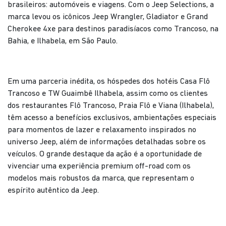
brasileiros: automóveis e viagens. Com o Jeep Selections, a
marca levou os icônicos Jeep Wrangler, Gladiator e Grand
Cherokee 4xe para destinos paradisíacos como Trancoso, na
Bahia, e Ilhabela, em São Paulo.
Em uma parceria inédita, os hóspedes dos hotéis Casa Flô
Trancoso e TW Guaimbê Ilhabela, assim como os clientes
dos restaurantes Flô Trancoso, Praia Flô e Viana (Ilhabela),
têm acesso a benefícios exclusivos, ambientações especiais
para momentos de lazer e relaxamento inspirados no
universo Jeep, além de informações detalhadas sobre os
veículos. O grande destaque da ação é a oportunidade de
vivenciar uma experiência premium off-road com os
modelos mais robustos da marca, que representam o
espírito autêntico da Jeep.