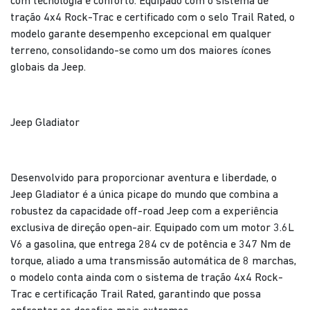
com tecnologia e conforto. Equipado com o sistema de
tração 4x4 Rock-Trac e certificado com o selo Trail Rated, o
modelo garante desempenho excepcional em qualquer
terreno, consolidando-se como um dos maiores ícones
globais da Jeep.
Jeep Gladiator
Desenvolvido para proporcionar aventura e liberdade, o
Jeep Gladiator é a única picape do mundo que combina a
robustez da capacidade off-road Jeep com a experiência
exclusiva de direção open-air. Equipado com um motor 3.6L
V6 a gasolina, que entrega 284 cv de potência e 347 Nm de
torque, aliado a uma transmissão automática de 8 marchas,
o modelo conta ainda com o sistema de tração 4x4 Rock-
Trac e certificação Trail Rated, garantindo que possa