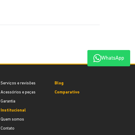
WhatsApp
Serviços e revisões
Blog
Acessórios e peças
Comparativo
Garantia
Institucional
Quem somos
Contato