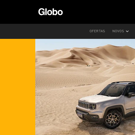
OFERTAS
NOVOS