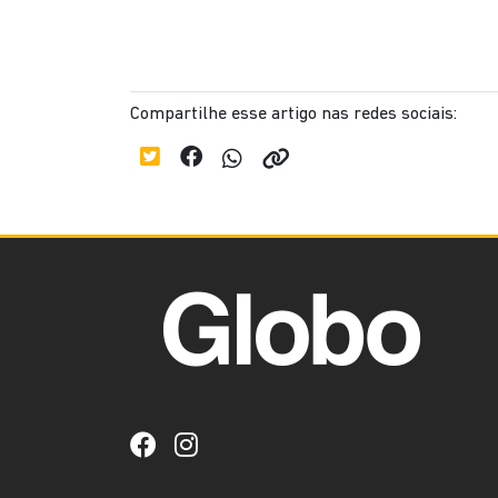
Compartilhe esse artigo nas redes sociais: