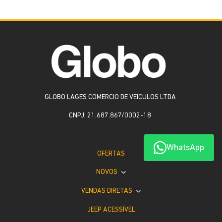
GLOBO LAGES COMERCIO DE VEICULOS LTDA
CNPJ: 21.687.867/0002-18
WhatsApp
OFERTAS
NOVOS
VENDAS DIRETAS
JEEP ACESSÍVEL