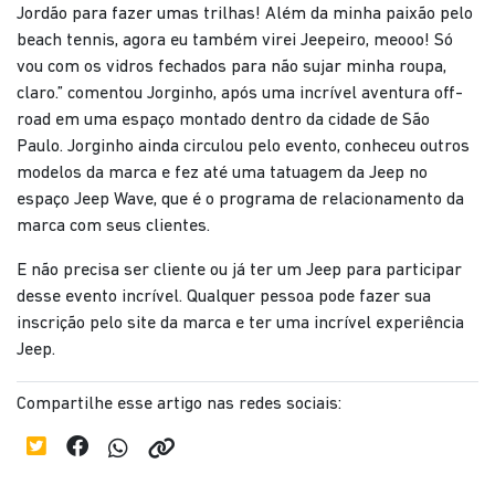
Jordão para fazer umas trilhas! Além da minha paixão pelo
beach tennis, agora eu também virei Jeepeiro, meooo! Só
vou com os vidros fechados para não sujar minha roupa,
claro.” comentou Jorginho, após uma incrível aventura off-
road em uma espaço montado dentro da cidade de São
Paulo. Jorginho ainda circulou pelo evento, conheceu outros
modelos da marca e fez até uma tatuagem da Jeep no
espaço Jeep Wave, que é o programa de relacionamento da
marca com seus clientes.
E não precisa ser cliente ou já ter um Jeep para participar
desse evento incrível. Qualquer pessoa pode fazer sua
inscrição pelo site da marca e ter uma incrível experiência
Jeep.
Compartilhe esse artigo nas redes sociais: