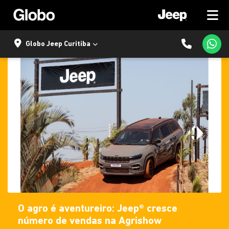
Globo Jeep Curitiba
O agro é aventureiro: Jeep® cresce
número de vendas na Agrishow