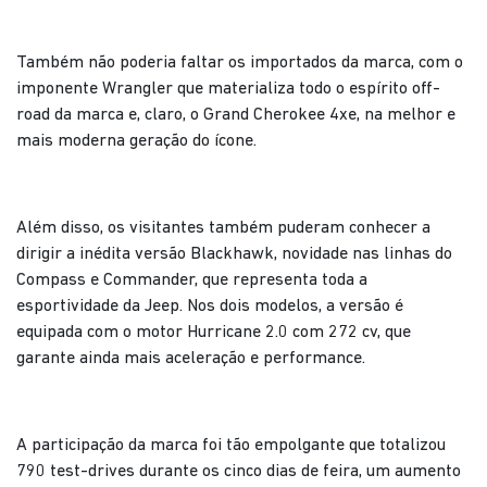
Também não poderia faltar os importados da marca, com o
imponente Wrangler que materializa todo o espírito off-
road da marca e, claro, o Grand Cherokee 4xe, na melhor e
mais moderna geração do ícone.
Além disso, os visitantes também puderam conhecer a
dirigir a inédita versão Blackhawk, novidade nas linhas do
Compass e Commander, que representa toda a
esportividade da Jeep. Nos dois modelos, a versão é
equipada com o motor Hurricane 2.0 com 272 cv, que
garante ainda mais aceleração e performance.
A participação da marca foi tão empolgante que totalizou
790 test-drives durante os cinco dias de feira, um aumento