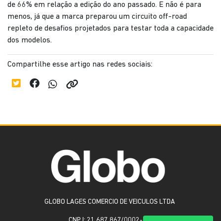
de 66% em relação a edição do ano passado. E não é para
menos, já que a marca preparou um circuito off-road
repleto de desafios projetados para testar toda a capacidade
dos modelos.
Compartilhe esse artigo nas redes sociais:
GLOBO LAGES COMERCIO DE VEICULOS LTDA
CNPJ: 21.687.867/0002-18