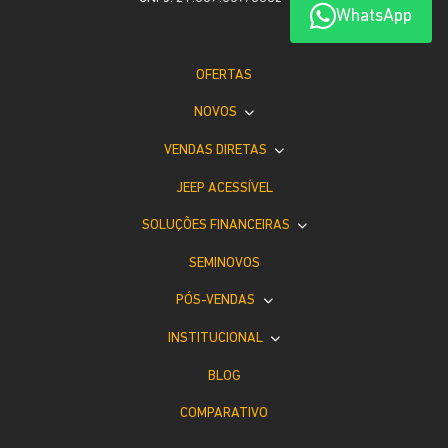
WhatsApp
OFERTAS
NOVOS
VENDAS DIRETAS
JEEP ACESSÍVEL
SOLUÇÕES FINANCEIRAS
SEMINOVOS
PÓS-VENDAS
INSTITUCIONAL
BLOG
COMPARATIVO