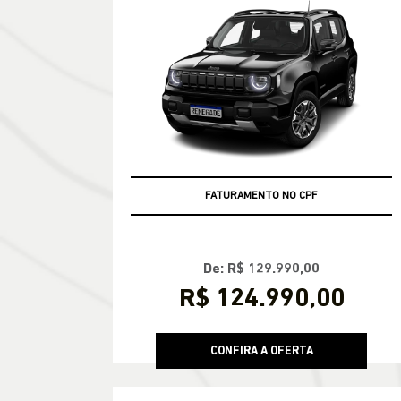
ÚLTIMAS UNIDADES
FATURAMENTO NO CPF
De: R$ 129.990,00
R$ 124.990,00
CONFIRA A OFERTA