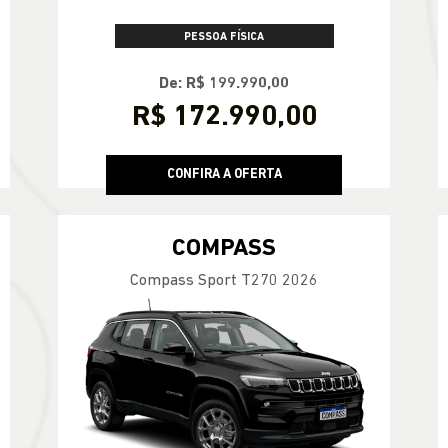
PESSOA FÍSICA
De: R$ 199.990,00
R$ 172.990,00
CONFIRA A OFERTA
COMPASS
Compass Sport T270 2026