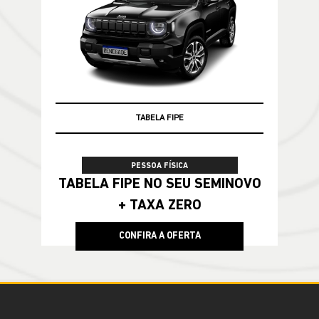
TABELA FIPE
TAXA ZERO
PESSOA FÍSICA
TABELA FIPE NO SEU SEMINOVO
+ TAXA ZERO
CONFIRA A OFERTA