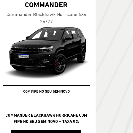
COMMANDER
Commander Blackhawk Hurricane 4X4
26/27
COM FIPE NO SEU SEMINOVO
+ TAXA 0%
COMMANDER BLACKHAWK HURRICANE COM
FIPE NO SEU SEMINOVO + TAXA 0%