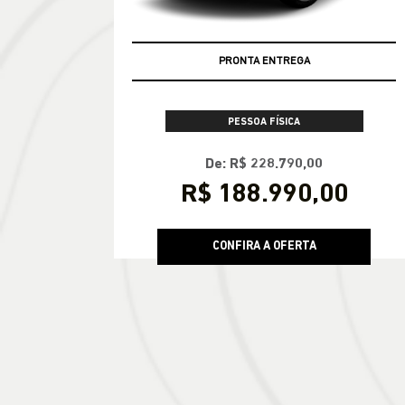
PRONTA ENTREGA
PESSOA FÍSICA
De: R$ 228.790,00
R$ 188.990,00
CONFIRA A OFERTA