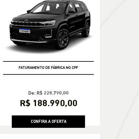
FATURAMENTO DE FÁBRICA NO CPF
De: R$ 228.790,00
R$ 188.990,00
CONFIRA A OFERTA