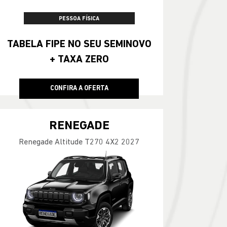
PESSOA FÍSICA
TABELA FIPE NO SEU SEMINOVO
+ TAXA ZERO
CONFIRA A OFERTA
RENEGADE
Renegade Altitude T270 4X2 2027