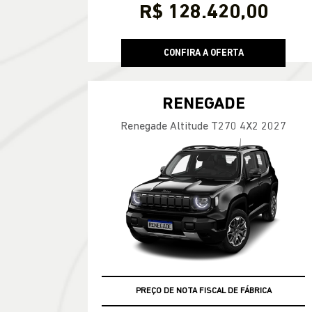
R$ 128.420,00
CONFIRA A OFERTA
RENEGADE
Renegade Altitude T270 4X2 2027
VEÍCULO A PRONTA ENTREGA
PREÇO DE NOTA FISCAL DE FÁBRICA