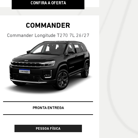
CONFIRA A OFERTA
COMMANDER
Commander Longitude T270 7L 26/27
PREÇOS REDUZIDOS
PRONTA ENTREGA
PESSOA FÍSICA