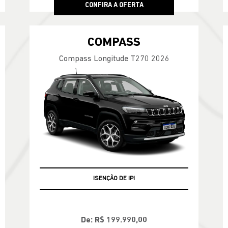
CONFIRA A OFERTA
COMPASS
Compass Longitude T270 2026
ISENÇÃO DE IPI
+ BÔNUS DE FÁBRICA
De: R$ 199.990,00