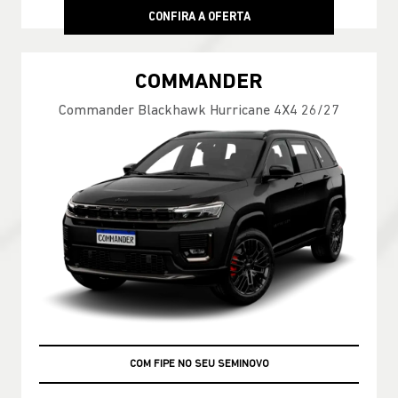
CONFIRA A OFERTA
COMMANDER
Commander Blackhawk Hurricane 4X4 26/27
COM FIPE NO SEU SEMINOVO
+ TAXA 0%