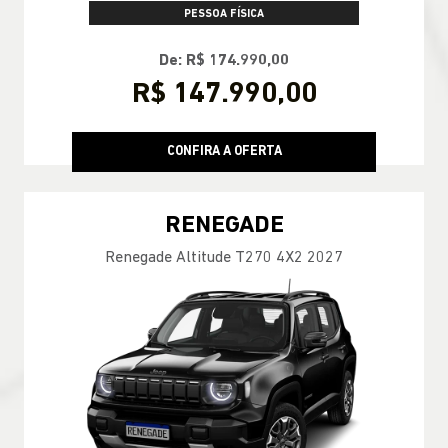
PESSOA FÍSICA
De: R$ 174.990,00
R$ 147.990,00
CONFIRA A OFERTA
RENEGADE
Renegade Altitude T270 4X2 2027