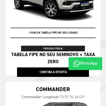
100% DA TABELA FIPE NO SEU USADO
TAXA ZERO
PESSOA FÍSICA
TABELA FIPE NO SEU SEMINOVO + TAXA
ZERO
WhatsApp
CONFIRA A OFERTA
COMMANDER
Commander Longitude T270 7L 26/27