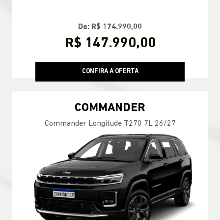
De: R$ 174.990,00
R$ 147.990,00
CONFIRA A OFERTA
COMMANDER
Commander Longitude T270 7L 26/27