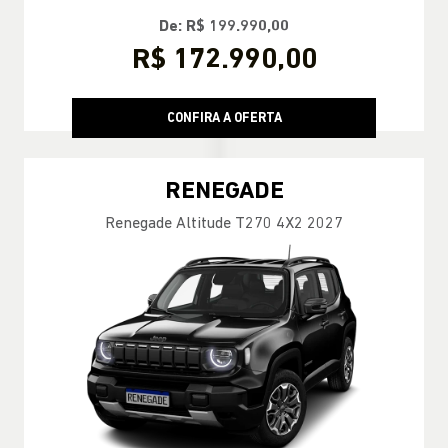
De: R$ 199.990,00
R$ 172.990,00
CONFIRA A OFERTA
RENEGADE
Renegade Altitude T270 4X2 2027