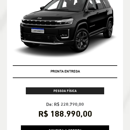
PRONTA ENTREGA
PESSOA FÍSICA
De: R$ 228.790,00
R$ 188.990,00