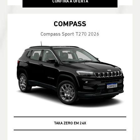
CONFIRA A OFERTA
COMPASS
Compass Sport T270 2026
TAXA ZERO EM 24X