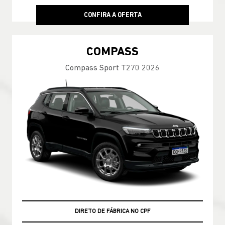
CONFIRA A OFERTA
COMPASS
Compass Sport T270 2026
BÔNUS DE VALORIZAÇAO NO USADO
DIRETO DE FÁBRICA NO CPF