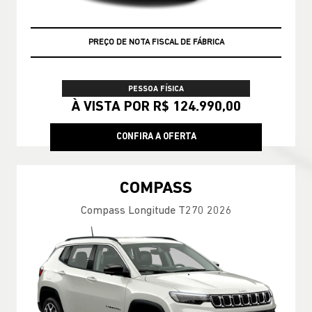
VEÍCULO A PRONTA ENTREGA
PREÇO DE NOTA FISCAL DE FÁBRICA
PESSOA FÍSICA
À VISTA POR R$ 124.990,00
CONFIRA A OFERTA
COMPASS
Compass Longitude T270 2026