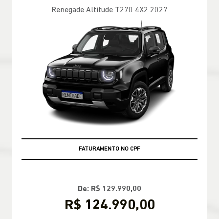
Renegade Altitude T270 4X2 2027
ÚLTIMAS UNIDADES
FATURAMENTO NO CPF
De: R$ 129.990,00
R$ 124.990,00