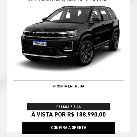
PREÇOS REDUZIDOS
PRONTA ENTREGA
PESSOA FÍSICA
À VISTA POR R$ 188.990,00
CONFIRA A OFERTA