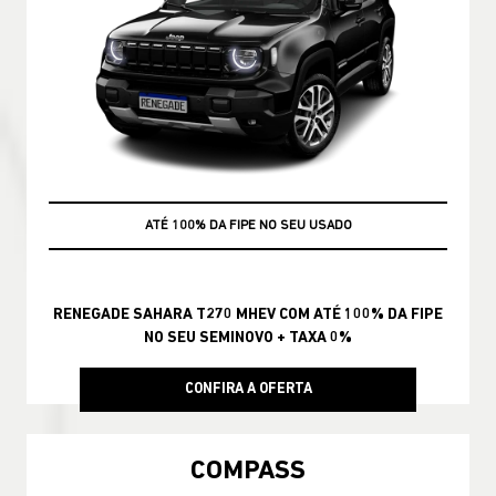
ATÉ 100% DA FIPE NO SEU USADO
+ TAXA 0%
RENEGADE SAHARA T270 MHEV COM ATÉ 100% DA FIPE
NO SEU SEMINOVO + TAXA 0%
CONFIRA A OFERTA
COMPASS