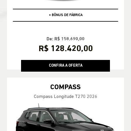
PCD
+ BÔNUS DE FÁBRICA
De: R$ 158.690,00
R$ 128.420,00
CONFIRA A OFERTA
COMPASS
Compass Longitude T270 2026