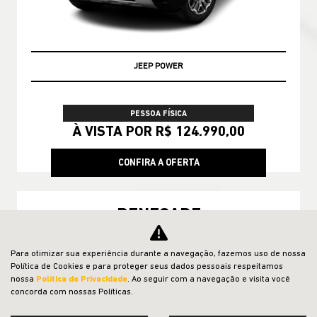
JEEP POWER
PESSOA FÍSICA
À VISTA POR R$ 124.990,00
CONFIRA A OFERTA
RENEGADE
Renegade Longitude T270 4X2 2027
Para otimizar sua experiência durante a navegação, fazemos uso de nossa
Política de Cookies e para proteger seus dados pessoais respeitamos
nossa
Política de Privacidade
. Ao seguir com a navegação e visita você
concorda com nossas Políticas.