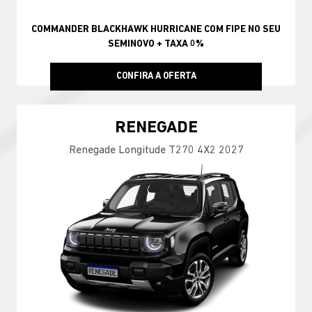
COMMANDER BLACKHAWK HURRICANE COM FIPE NO SEU
SEMINOVO + TAXA 0%
CONFIRA A OFERTA
RENEGADE
Renegade Longitude T270 4X2 2027