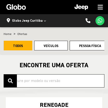
Globo Jeep Curitiba
Home
Ofertas
TODOS
VEÍCULOS
PESSOA FÍSICA
ENCONTRE UMA OFERTA
RENEGADE