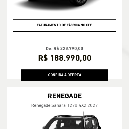
FATURAMENTO DE FÁBRICA NO CPF
De: R$ 228.790,00
R$ 188.990,00
CONFIRA A OFERTA
RENEGADE
Renegade Sahara T270 4X2 2027