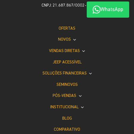
CNPJ: 21.687.867/0002-18
WhatsApp
OFERTAS
NOVOS
VENDAS DIRETAS
JEEP ACESSÍVEL
SOLUÇÕES FINANCEIRAS
SEMINOVOS
PÓS-VENDAS
INSTITUCIONAL
BLOG
COMPARATIVO