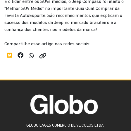
E o líder entre os SUVs médios, o Jeep Compass foi eleito o
“Melhor SUV Médio” no importante Guia Qual Comprar da
revista AutoEsporte. São reconhecimentos que explicam o
sucesso dos modelos da Jeep no mercado brasileiro e a
confiança dos clientes nos modelos da marca!
Compartilhe esse artigo nas redes sociais:
GLOBO LAGES COMERCIO DE VEICULOS LTDA