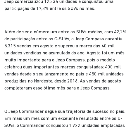
Jeep comercializou 12.334 unidades e conquistou uma
participação de 17,3% entre os SUVs no mês.
Além de ser o número um entre os SUVs médios, com 42,2%
de participação entre os C-SUVs, o Jeep Compass garantiu
5.315 vendas em agosto e superou a marca das 40 mil
unidades vendidas no acumulado do ano. Agosto foi um mês
muito importante para o Jeep Compass, pois o modelo
celebrou duas importantes marcas conquistadas: 400 mil
vendas desde o seu lançamento no país e 450 mil unidades
produzidas no Nordeste, desde 2016. As vendas de agosto
completaram esse ótimo mês para o Jeep Compass.
O Jeep Commander segue sua trajetória de sucesso no país.
Em mais um mês com um excelente resultado entre os D-
SUVs, o Commander conquistou 1.922 unidades emplacadas