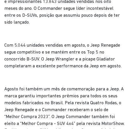
e impressionantes 13.843 unidades vendidas nos oito
meses do ano. O Commander segue líder incontestável
entre os D-SUVs, posição que assumiu pouco depois de ter
sido lançado.
Com 5.044 unidades vendidas em agosto, o Jeep Renegade
segue competitivo e se mantém entre os Top 5 no
concorrido B-SUV. O Jeep Wrangler e a picape Gladiator
completaram a excelente performance da Jeep em agosto.
Agosto foi também um mês de comemoração para a Jeep. A
marca garantiu importantes prêmios para todos os seus
modelos fabricados no Brasil. Pela revista Quatro Rodas, o
Jeep Renegade e o Commander receberam o selo de
“Melhor Compra 2023”. O Jeep Commander também foi
eleito a “Melhor Compra - SUV 4x4” pela revista MotorShow.