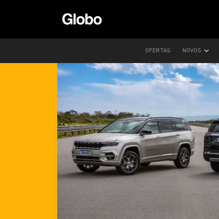
OFERTAS
NOVOS