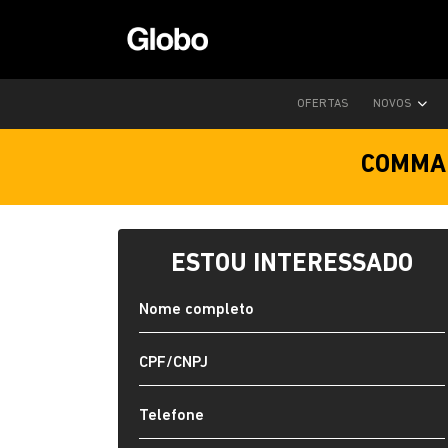
OFERTAS
NOVOS
COMMAN
ESTOU INTERESSADO