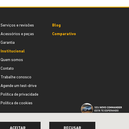
Serviços e revisões
Blog
Acessórios e peças
Comparativo
Garantia
Institucional
Quem somos
Contato
Trabalhe conosco
Agende um test-drive
Política de privacidade
Política de cookies
ACEITAR
RECUSAR