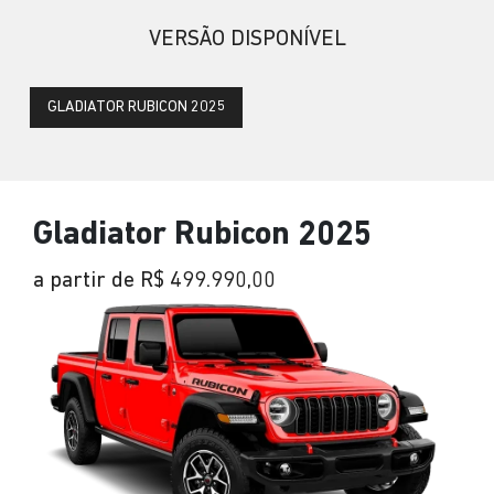
VERSÃO DISPONÍVEL
GLADIATOR RUBICON 2025
Gladiator Rubicon 2025
a partir de R$ 499.990,00