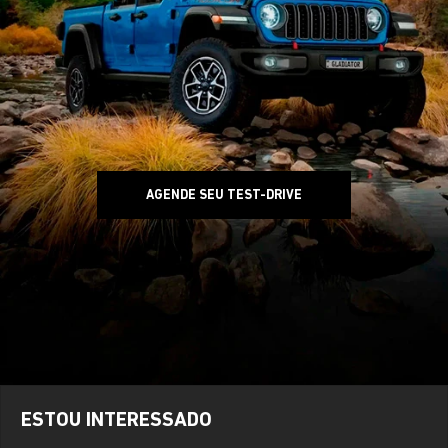
AGENDE SEU TEST-DRIVE
ESTOU INTERESSADO