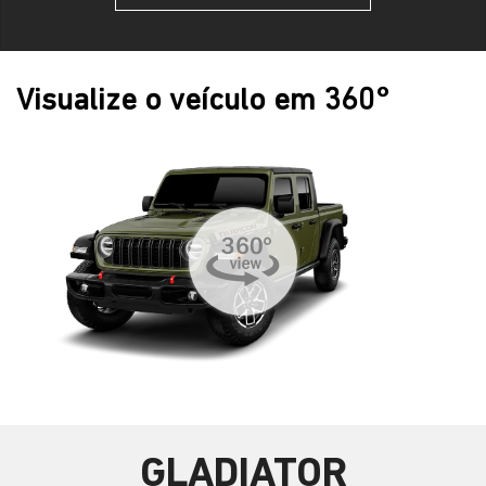
Visualize o veículo em 360°
GLADIATOR