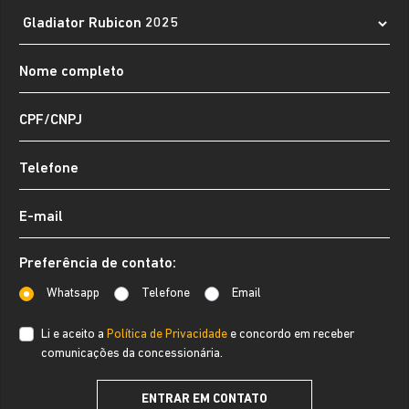
Preferência de contato:
Whatsapp
Telefone
Email
Li e aceito a
Política de Privacidade
e concordo em receber
comunicações da concessionária.
ENTRAR EM CONTATO