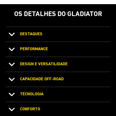
OS DETALHES DO GLADIATOR
DESTAQUES
PERFORMANCE
DESIGN E VERSATILIDADE
CAPACIDADE OFF-ROAD
TECNOLOGIA
CONFORTO