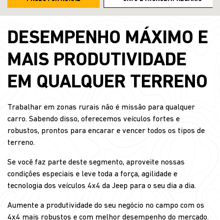
DESEMPENHO MÁXIMO E
MAIS PRODUTIVIDADE
EM QUALQUER TERRENO
Trabalhar em zonas rurais não é missão para qualquer
carro. Sabendo disso, oferecemos veículos fortes e
robustos, prontos para encarar e vencer todos os tipos de
terreno.
Se você faz parte deste segmento, aproveite nossas
condições especiais e leve toda a força, agilidade e
tecnologia dos veículos 4x4 da Jeep para o seu dia a dia.
Aumente a produtividade do seu negócio no campo com os
4x4 mais robustos e com melhor desempenho do mercado.