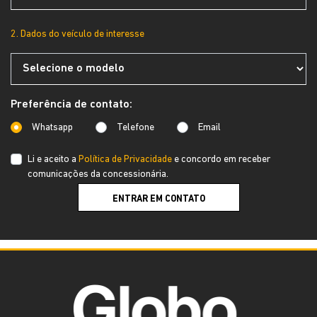
2. Dados do veículo de interesse
Preferência de contato:
Whatsapp
Telefone
Email
Li e aceito a
Política de Privacidade
e concordo em receber
comunicações da concessionária.
ENTRAR EM CONTATO