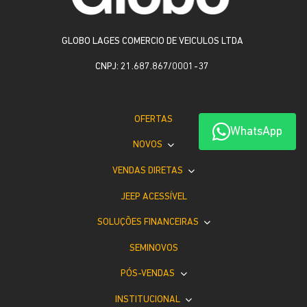
GLOBO LAGES COMERCIO DE VEICULOS LTDA
CNPJ: 21.687.867/0001-37
OFERTAS
WhatsApp
NOVOS
VENDAS DIRETAS
JEEP ACESSÍVEL
SOLUÇÕES FINANCEIRAS
SEMINOVOS
PÓS-VENDAS
INSTITUCIONAL