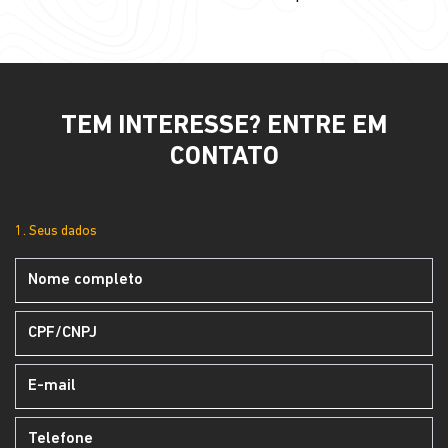
TEM INTERESSE? ENTRE EM
CONTATO
1. Seus dados