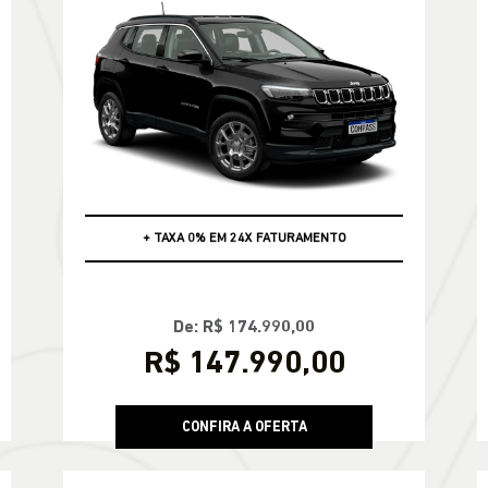
DIRETO DE FÁBRICA NO CPF
De: R$ 174.990,00
R$ 147.990,00
CONFIRA A OFERTA