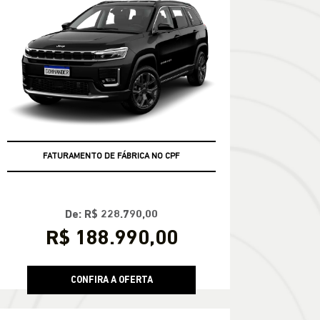
FATURAMENTO DE FÁBRICA NO CPF
De: R$ 228.790,00
R$ 188.990,00
CONFIRA A OFERTA