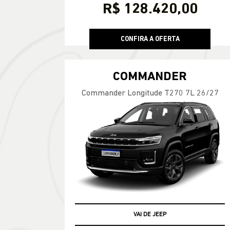
R$ 128.420,00
CONFIRA A OFERTA
COMMANDER
Commander Longitude T270 7L 26/27
PRONTA ENTREGA