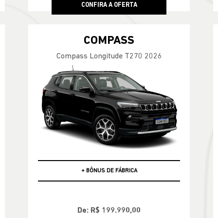
CONFIRA A OFERTA
COMPASS
Compass Longitude T270 2026
ISENÇÃO DE IPI
De: R$ 199.990,00