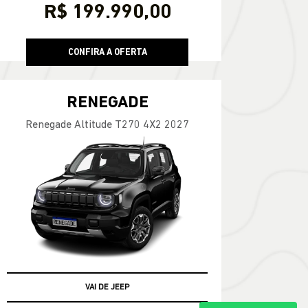
R$ 199.990,00
CONFIRA A OFERTA
RENEGADE
Renegade Altitude T270 4X2 2027
PREÇO DE NOTA FISCAL DE FÁBRICA