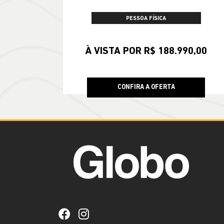
PESSOA FÍSICA
À VISTA POR R$ 188.990,00
CONFIRA A OFERTA