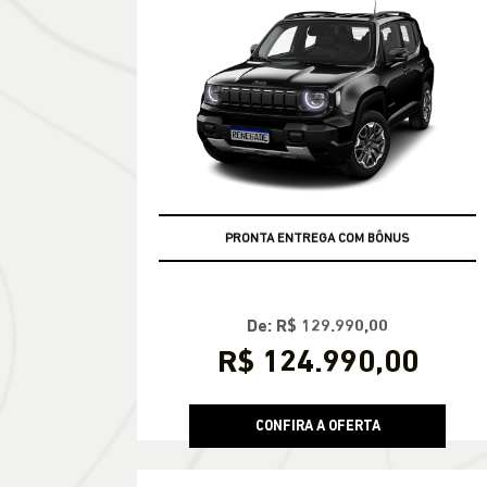
FATURAMENTO NO CPF
De: R$ 129.990,00
R$ 124.990,00
CONFIRA A OFERTA