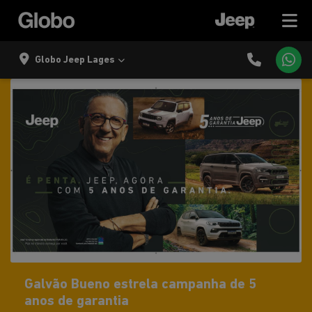
Globo Jeep Lages
Galvão Bueno estrela campanha de 5
anos de garantia