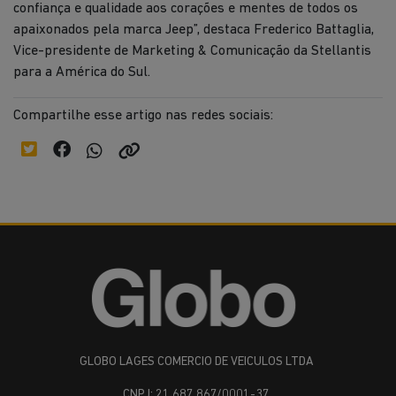
confiança e qualidade aos corações e mentes de todos os
apaixonados pela marca Jeep”, destaca Frederico Battaglia,
Vice-presidente de Marketing & Comunicação da Stellantis
para a América do Sul.
Compartilhe esse artigo nas redes sociais:
GLOBO LAGES COMERCIO DE VEICULOS LTDA
CNPJ: 21.687.867/0001-37