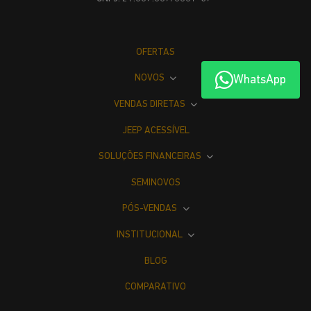
OFERTAS
NOVOS
WhatsApp
VENDAS DIRETAS
JEEP ACESSÍVEL
SOLUÇÕES FINANCEIRAS
SEMINOVOS
PÓS-VENDAS
INSTITUCIONAL
BLOG
COMPARATIVO