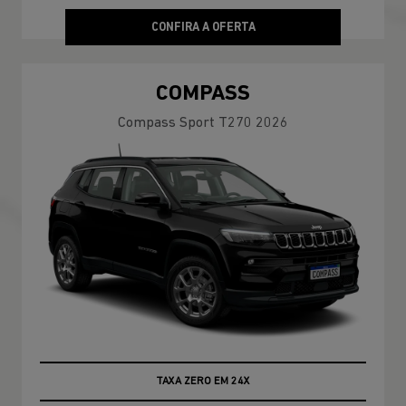
CONFIRA A OFERTA
COMPASS
Compass Sport T270 2026
TAXA ZERO EM 24X