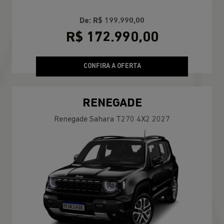
De: R$ 199.990,00
R$ 172.990,00
CONFIRA A OFERTA
RENEGADE
Renegade Sahara T270 4X2 2027