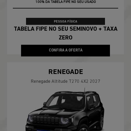
TAXA ZERO
100% DA TABELA FIPE NO SEU USADO
PESSOA FÍSICA
TABELA FIPE NO SEU SEMINOVO + TAXA
ZERO
CONFIRA A OFERTA
RENEGADE
Renegade Altitude T270 4X2 2027