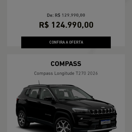
FATURAMENTO NO CPF
De: R$ 129.990,00
R$ 124.990,00
CONFIRA A OFERTA
COMPASS
Compass Longitude T270 2026