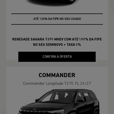
+ TAXA 0%
ATÉ 100% DA FIPE NO SEU USADO
RENEGADE SAHARA T270 MHEV COM ATÉ 100% DA FIPE
NO SEU SEMINOVO + TAXA 0%
CONFIRA A OFERTA
COMMANDER
Commander Longitude T270 7L 26/27