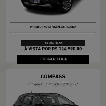
VEÍCULO A PRONTA ENTREGA
PREÇO DE NOTA FISCAL DE FÁBRICA
PESSOA FÍSICA
À VISTA POR R$ 124.990,00
CONFIRA A OFERTA
COMPASS
Compass Longitude T270 2026