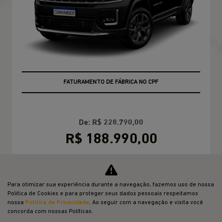
FATURAMENTO DE FÁBRICA NO CPF
De: R$ 228.790,00
R$ 188.990,00
CONFIRA A OFERTA
Para otimizar sua experiência durante a navegação, fazemos uso de nossa
Política de Cookies e para proteger seus dados pessoais respeitamos
COMPASS
nossa
Política de Privacidade
. Ao seguir com a navegação e visita você
concorda com nossas Políticas.
Compass Sport T270 2026