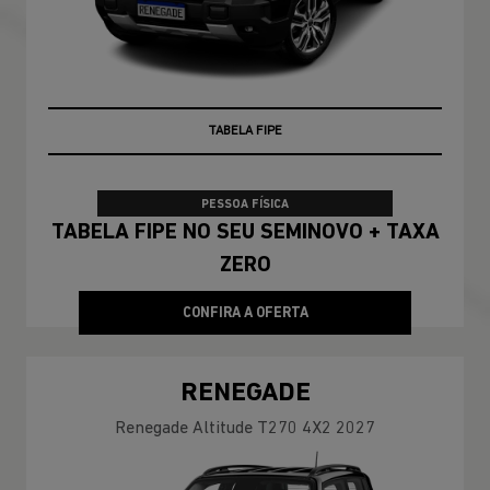
TAXA ZERO
TABELA FIPE
PESSOA FÍSICA
TABELA FIPE NO SEU SEMINOVO + TAXA
ZERO
CONFIRA A OFERTA
RENEGADE
Renegade Altitude T270 4X2 2027