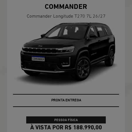
COMMANDER
Commander Longitude T270 7L 26/27
PREÇOS REDUZIDOS
PRONTA ENTREGA
PESSOA FÍSICA
À VISTA POR R$ 188.990,00