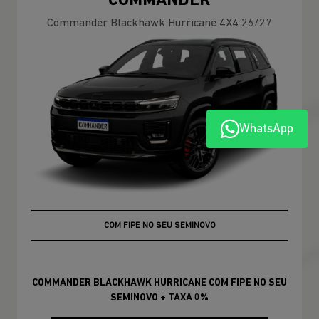
COMMANDER
Commander Blackhawk Hurricane 4X4 26/27
WhatsApp
+ TAXA 0%
COM FIPE NO SEU SEMINOVO
COMMANDER BLACKHAWK HURRICANE COM FIPE NO SEU
SEMINOVO + TAXA 0%