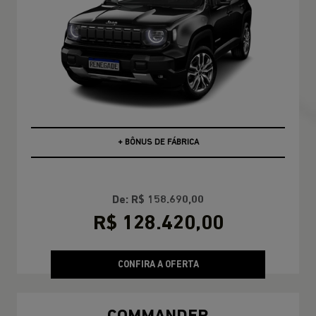
PCD
+ BÔNUS DE FÁBRICA
De: R$ 158.690,00
R$ 128.420,00
CONFIRA A OFERTA