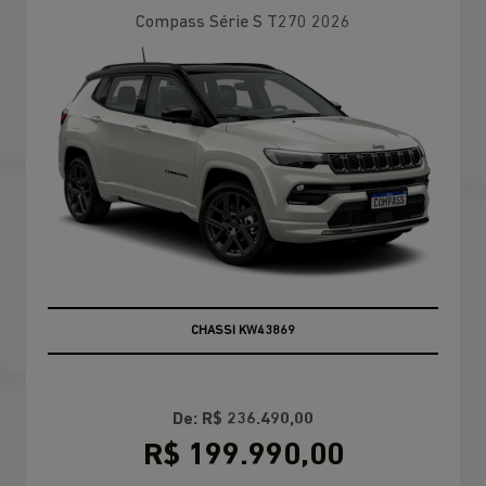
Compass Série S T270 2026
BRANCO PEROLIZADO
CHASSI KW43869
De: R$ 236.490,00
R$ 199.990,00