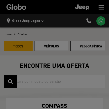
Globo Jeep Lages
Home
Ofertas
TODOS
VEÍCULOS
PESSOA FÍSICA
ENCONTRE UMA OFERTA
COMPASS