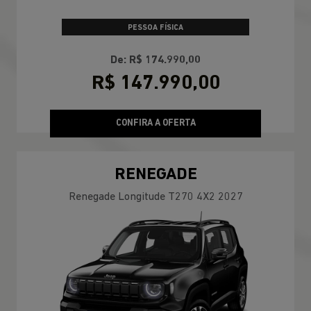
PESSOA FÍSICA
De: R$ 174.990,00
R$ 147.990,00
CONFIRA A OFERTA
RENEGADE
Renegade Longitude T270 4X2 2027