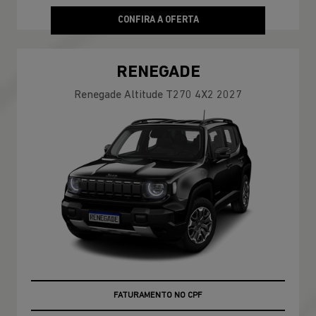
CONFIRA A OFERTA
RENEGADE
Renegade Altitude T270 4X2 2027
ÚLTIMAS UNIDADES