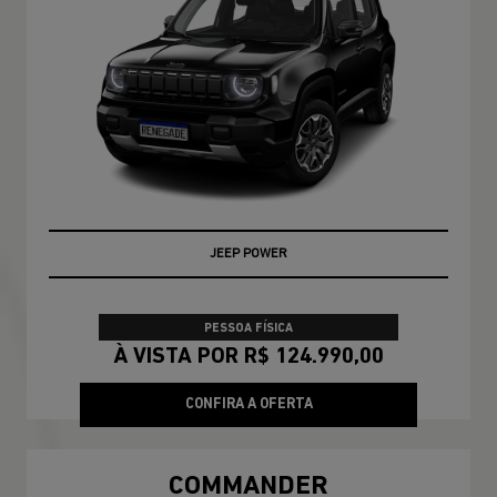
JEEP POWER
PESSOA FÍSICA
À VISTA POR R$ 124.990,00
CONFIRA A OFERTA
COMMANDER