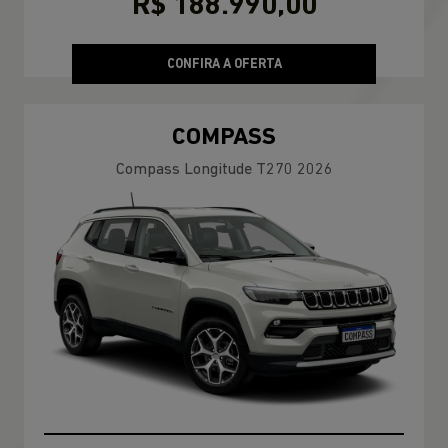
R$ 188.990,00
CONFIRA A OFERTA
COMPASS
Compass Longitude T270 2026