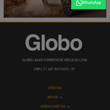
WhatsApp
GLOBO LAGES COMERCIO DE VEICULOS LTDA
CNPJ: 21.687.867/0001-37
OFERTAS
NOVOS
VENDAS DIRETAS