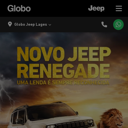
Globo Jeep Lages