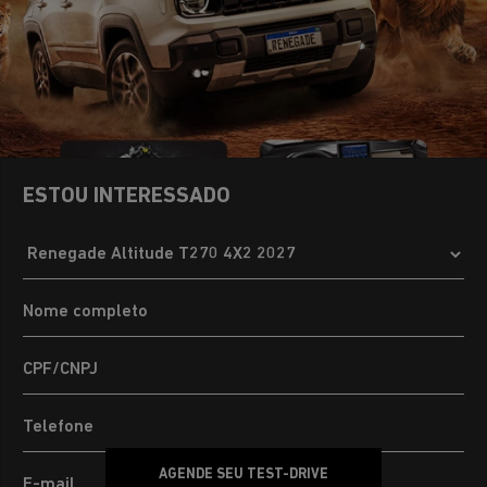
ESTOU INTERESSADO
AGENDE SEU TEST-DRIVE