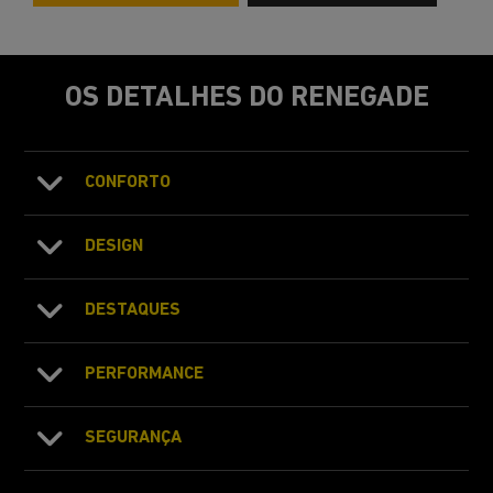
OS DETALHES DO RENEGADE
CONFORTO
DESIGN
DESTAQUES
PERFORMANCE
SEGURANÇA