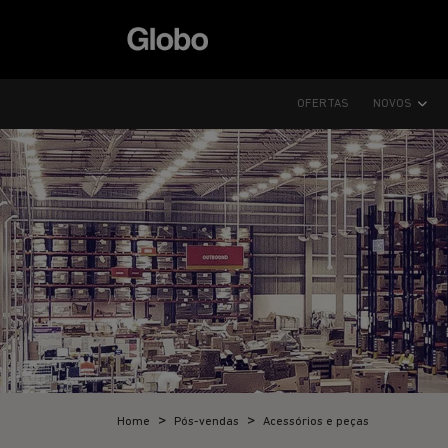
OFERTAS
NOVOS
Home
Pós-vendas
Acessórios e peças