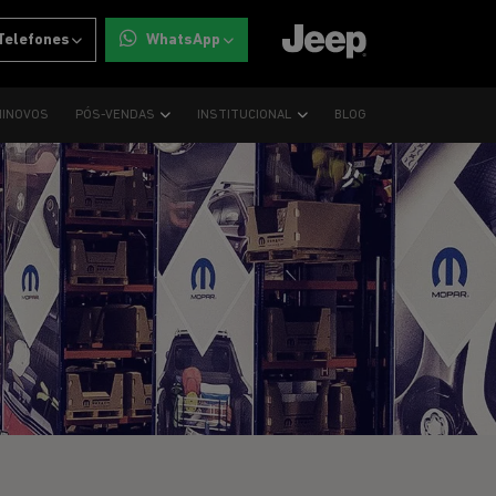
Telefones
WhatsApp
INOVOS
PÓS-VENDAS
INSTITUCIONAL
BLOG