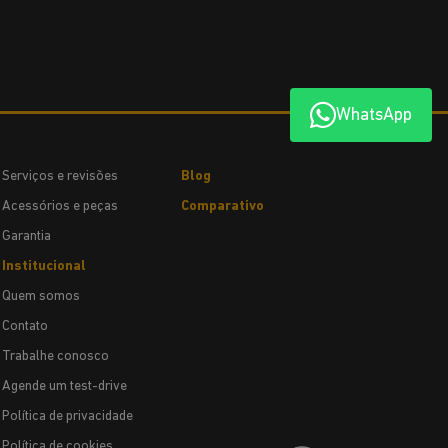
WhatsApp
Serviços e revisões
Blog
Acessórios e peças
Comparativo
Garantia
Institucional
Quem somos
Contato
Trabalhe conosco
Agende um test-drive
Política de privacidade
Política de cookies