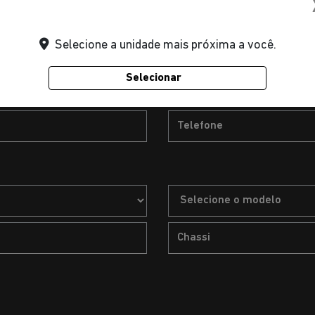
Selecione a unidade mais próxima a você.
Selecionar