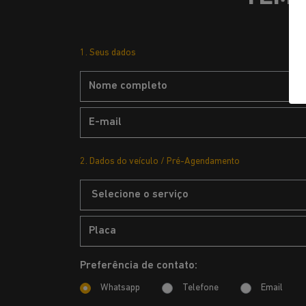
1. Seus dados
2. Dados do veículo / Pré-Agendamento
Preferência de contato:
Whatsapp
Telefone
Email