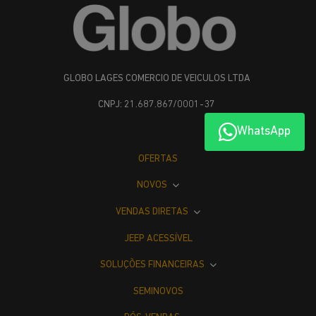
GLOBO LAGES COMERCIO DE VEICULOS LTDA
CNPJ: 21.687.867/0001-37
WhatsApp
OFERTAS
NOVOS
VENDAS DIRETAS
JEEP ACESSÍVEL
SOLUÇÕES FINANCEIRAS
SEMINOVOS