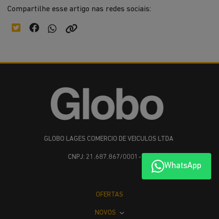
Compartilhe esse artigo nas redes sociais:
GLOBO LAGES COMERCIO DE VEICULOS LTDA
CNPJ: 21.687.867/0001-37
WhatsApp
OFERTAS
NOVOS