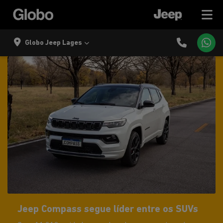
Globo Jeep Lages
Jeep Compass segue líder entre os SUVs