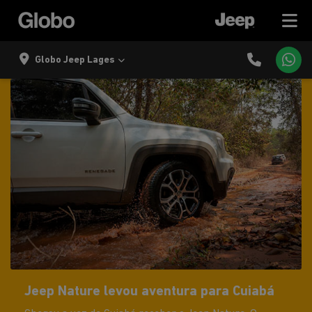
Globo Jeep Lages
Jeep Nature levou aventura para Cuiabá