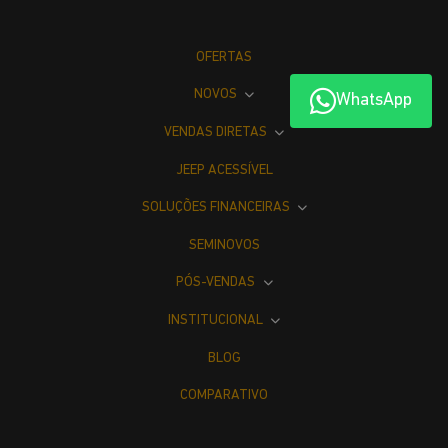
OFERTAS
NOVOS
WhatsApp
VENDAS DIRETAS
JEEP ACESSÍVEL
SOLUÇÕES FINANCEIRAS
SEMINOVOS
PÓS-VENDAS
INSTITUCIONAL
BLOG
COMPARATIVO