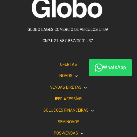
GLOBO LAGES COMERCIO DE VEICULOS LTDA
CNPJ: 21.687.867/0001-37
OFERTAS
WhatsApp
NOVOS
VENDAS DIRETAS
JEEP ACESSÍVEL
SOLUÇÕES FINANCEIRAS
SEMINOVOS
PÓS-VENDAS