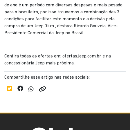
de ano é um período com diversas despesas e mais pesado
para o brasileiro, por isso trouxemos a combinação das 3
condições para facilitar este momento e a decisão pela
compra de um Jeep 0km , destaca Ricardo Gouveia, Vice-
Presidente Comercial da Jeep no Brasil.
Confira todas as ofertas em: ofertas.jeep.com.br e na
concessionária Jeep mais próxima.
Compartilhe esse artigo nas redes sociais: