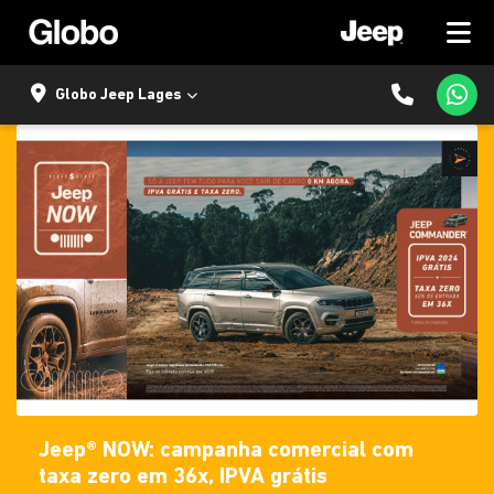
Globo Jeep Lages
Jeep® NOW: campanha comercial com
taxa zero em 36x, IPVA grátis