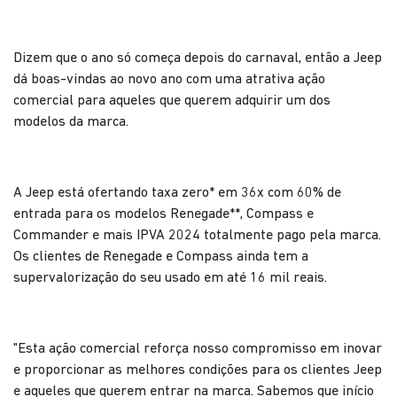
Dizem que o ano só começa depois do carnaval, então a Jeep
dá boas-vindas ao novo ano com uma atrativa ação
comercial para aqueles que querem adquirir um dos
modelos da marca.
A Jeep está ofertando taxa zero* em 36x com 60% de
entrada para os modelos Renegade**, Compass e
Commander e mais IPVA 2024 totalmente pago pela marca.
Os clientes de Renegade e Compass ainda tem a
supervalorização do seu usado em até 16 mil reais.
"Esta ação comercial reforça nosso compromisso em inovar
e proporcionar as melhores condições para os clientes Jeep
e aqueles que querem entrar na marca. Sabemos que início