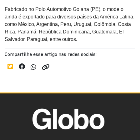
Fabricado no Polo Automotivo Goiana (PE), o modelo
ainda é exportado para diversos países da América Latina,
como México, Argentina, Peru, Uruguai, Colômbia, Costa
Rica, Panamá, República Dominicana, Guatemala, El
Salvador, Paraguai, entre outros.
Compartilhe esse artigo nas redes sociais: