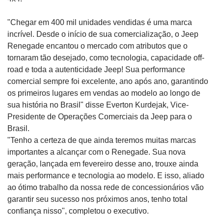
"Chegar em 400 mil unidades vendidas é uma marca
incrível. Desde o início de sua comercialização, o Jeep
Renegade encantou o mercado com atributos que o
tornaram tão desejado, como tecnologia, capacidade off-
road e toda a autenticidade Jeep! Sua performance
comercial sempre foi excelente, ano após ano, garantindo
os primeiros lugares em vendas ao modelo ao longo de
sua história no Brasil" disse Everton Kurdejak, Vice-
Presidente de Operações Comerciais da Jeep para o
Brasil.
"Tenho a certeza de que ainda teremos muitas marcas
importantes a alcançar com o Renegade. Sua nova
geração, lançada em fevereiro desse ano, trouxe ainda
mais performance e tecnologia ao modelo. E isso, aliado
ao ótimo trabalho da nossa rede de concessionários vão
garantir seu sucesso nos próximos anos, tenho total
confiança nisso", completou o executivo.