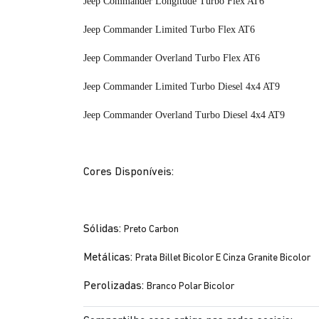
Jeep Commander Longitude Turbo Flex AT6
Jeep Commander Limited Turbo Flex AT6
Jeep Commander Overland Turbo Flex AT6
Jeep Commander Limited Turbo Diesel 4x4 AT9
Jeep Commander Overland Turbo Diesel 4x4 AT9
Cores Disponíveis:
Sólidas:
Preto Carbon
Metálicas:
Prata Billet Bicolor E Cinza Granite Bicolor
Perolizadas:
Branco Polar Bicolor