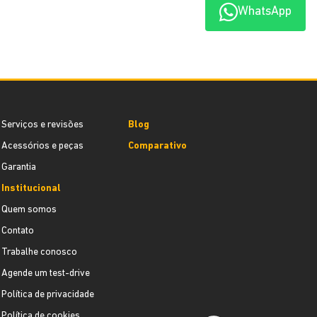
WhatsApp
Serviços e revisões
Blog
Acessórios e peças
Comparativo
Garantia
Institucional
Quem somos
Contato
Trabalhe conosco
Agende um test-drive
Política de privacidade
Política de cookies