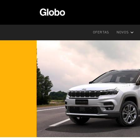
OFERTAS
NOVOS