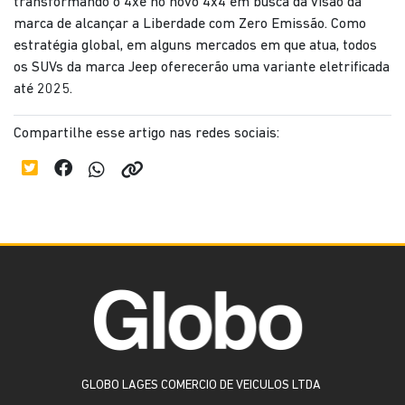
transformando o 4xe no novo 4x4 em busca da visão da
marca de alcançar a Liberdade com Zero Emissão. Como
estratégia global, em alguns mercados em que atua, todos
os SUVs da marca Jeep oferecerão uma variante eletrificada
até 2025.
Compartilhe esse artigo nas redes sociais:
GLOBO LAGES COMERCIO DE VEICULOS LTDA