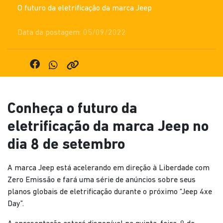
O futuro da eletrificação da marca Jeep
Data da postagem: 05/09/2022
Conheça o futuro da
eletrificação da marca Jeep no
dia 8 de setembro
A marca Jeep está acelerando em direção à Liberdade com
Zero Emissão e fará uma série de anúncios sobre seus
planos globais de eletrificação durante o próximo “Jeep 4xe
Day”.