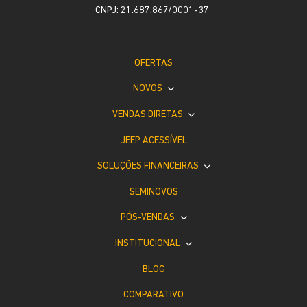
CNPJ: 21.687.867/0001-37
OFERTAS
NOVOS
VENDAS DIRETAS
JEEP ACESSÍVEL
SOLUÇÕES FINANCEIRAS
SEMINOVOS
PÓS-VENDAS
INSTITUCIONAL
BLOG
COMPARATIVO