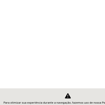
Para otimizar sua experiência durante a navegação, fazemos uso de nossa Pol