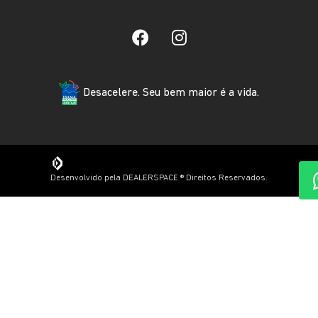
Desacelere. Seu bem maior é a vida.
Desenvolvido pela DEALERSPACE ® Direitos Reservados.