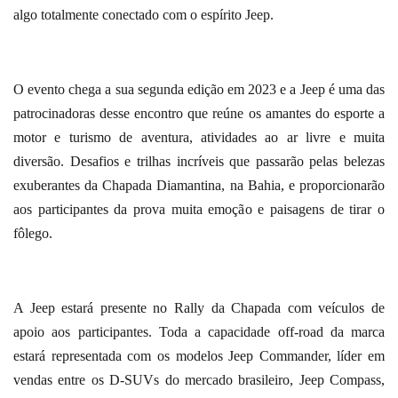
algo totalmente conectado com o espírito Jeep.
O evento chega a sua segunda edição em 2023 e a Jeep é uma das
patrocinadoras desse encontro que reúne os amantes do esporte a
motor e turismo de aventura, atividades ao ar livre e muita
diversão. Desafios e trilhas incríveis que passarão pelas belezas
exuberantes da Chapada Diamantina, na Bahia, e proporcionarão
aos participantes da prova muita emoção e paisagens de tirar o
fôlego.
A Jeep estará presente no Rally da Chapada com veículos de
apoio aos participantes. Toda a capacidade off-road da marca
estará representada com os modelos Jeep Commander, líder em
vendas entre os D-SUVs do mercado brasileiro, Jeep Compass,