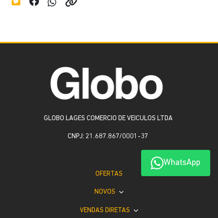
GLOBO LAGES COMERCIO DE VEICULOS LTDA
CNPJ: 21.687.867/0001-37
WhatsApp
OFERTAS
NOVOS
VENDAS DIRETAS