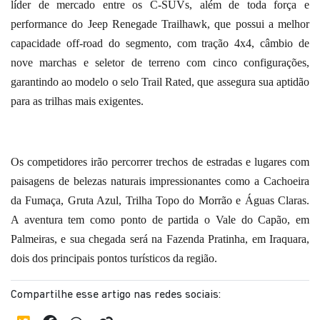
líder de mercado entre os C-SUVs, além de toda força e
performance do Jeep Renegade Trailhawk, que possui a melhor
capacidade off-road do segmento, com tração 4x4, câmbio de
nove marchas e seletor de terreno com cinco configurações,
garantindo ao modelo o selo Trail Rated, que assegura sua aptidão
para as trilhas mais exigentes.
Os competidores irão percorrer trechos de estradas e lugares com
paisagens de belezas naturais impressionantes como a Cachoeira
da Fumaça, Gruta Azul, Trilha Topo do Morrão e Águas Claras.
A aventura tem como ponto de partida o Vale do Capão, em
Palmeiras, e sua chegada será na Fazenda Pratinha, em Iraquara,
dois dos principais pontos turísticos da região.
Compartilhe esse artigo nas redes sociais: