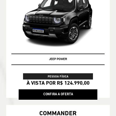
JEEP POWER
PESSOA FÍSICA
À VISTA POR R$ 124.990,00
CONFIRA A OFERTA
COMMANDER