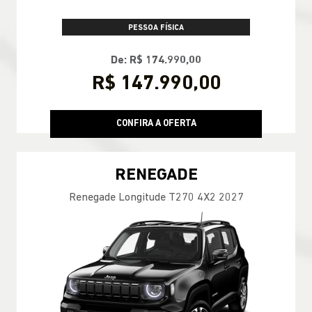
PESSOA FÍSICA
De: R$ 174.990,00
R$ 147.990,00
CONFIRA A OFERTA
RENEGADE
Renegade Longitude T270 4X2 2027