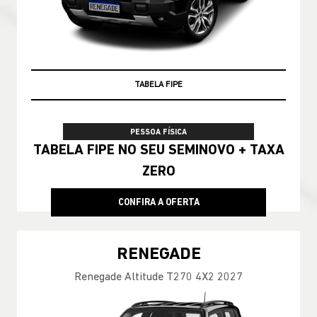
TAXA ZERO
TABELA FIPE
PESSOA FÍSICA
TABELA FIPE NO SEU SEMINOVO + TAXA
ZERO
CONFIRA A OFERTA
RENEGADE
Renegade Altitude T270 4X2 2027