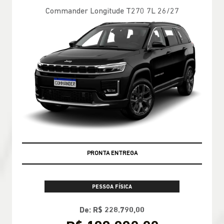
Commander Longitude T270 7L 26/27
PRONTA ENTREGA
PESSOA FÍSICA
De: R$ 228.790,00