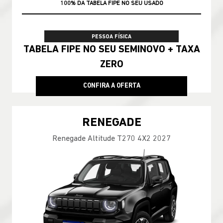
TAXA ZERO
100% DA TABELA FIPE NO SEU USADO
PESSOA FÍSICA
TABELA FIPE NO SEU SEMINOVO + TAXA
ZERO
CONFIRA A OFERTA
RENEGADE
Renegade Altitude T270 4X2 2027