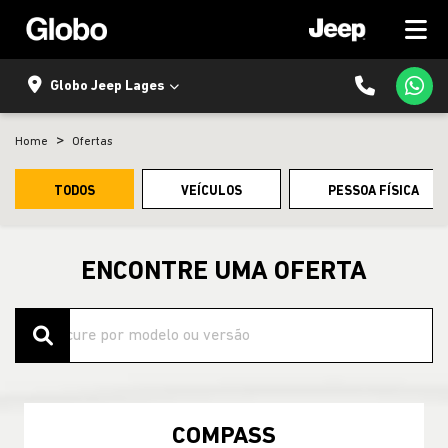
Globo Jeep Lages
Home
Ofertas
TODOS
VEÍCULOS
PESSOA FÍSICA
ENCONTRE UMA OFERTA
COMPASS