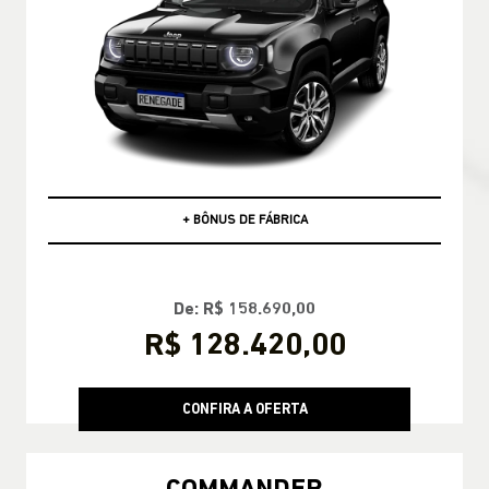
PCD
+ BÔNUS DE FÁBRICA
De: R$ 158.690,00
R$ 128.420,00
CONFIRA A OFERTA