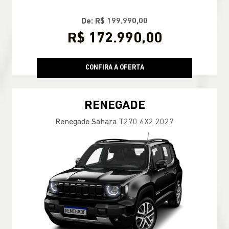
De: R$ 199.990,00
R$ 172.990,00
CONFIRA A OFERTA
RENEGADE
Renegade Sahara T270 4X2 2027