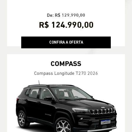
De: R$ 129.990,00
R$ 124.990,00
CONFIRA A OFERTA
COMPASS
Compass Longitude T270 2026