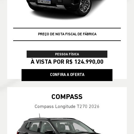
VEÍCULO A PRONTA ENTREGA
PREÇO DE NOTA FISCAL DE FÁBRICA
PESSOA FÍSICA
À VISTA POR R$ 124.990,00
CONFIRA A OFERTA
COMPASS
Compass Longitude T270 2026