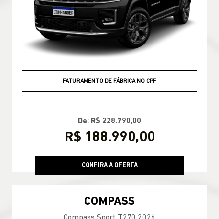
FATURAMENTO DE FÁBRICA NO CPF
De: R$ 228.790,00
R$ 188.990,00
CONFIRA A OFERTA
COMPASS
Compass Sport T270 2026