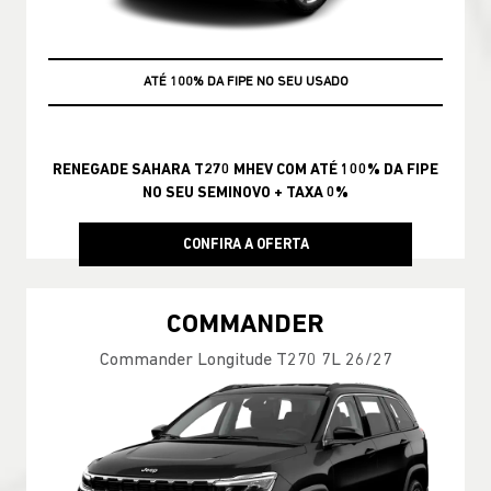
+ TAXA 0%
ATÉ 100% DA FIPE NO SEU USADO
RENEGADE SAHARA T270 MHEV COM ATÉ 100% DA FIPE
NO SEU SEMINOVO + TAXA 0%
CONFIRA A OFERTA
COMMANDER
Commander Longitude T270 7L 26/27