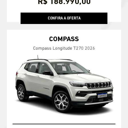
R$ 188.990,00
CONFIRA A OFERTA
COMPASS
Compass Longitude T270 2026