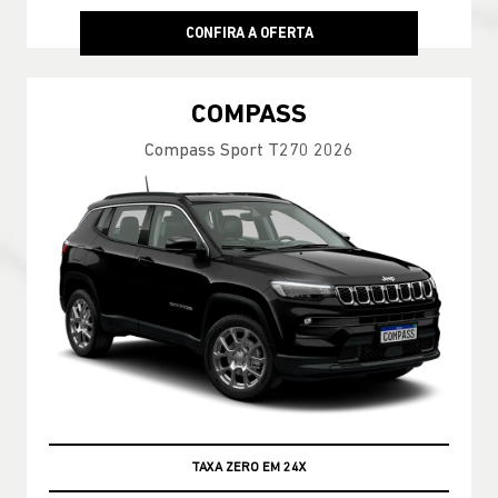
CONFIRA A OFERTA
COMPASS
Compass Sport T270 2026
TAXA ZERO EM 24X