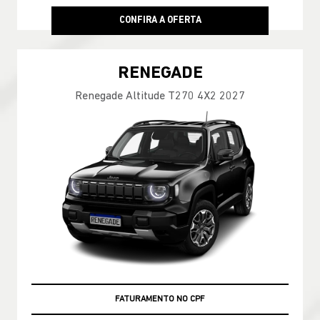
CONFIRA A OFERTA
RENEGADE
Renegade Altitude T270 4X2 2027
ÚLTIMAS UNIDADES
FATURAMENTO NO CPF