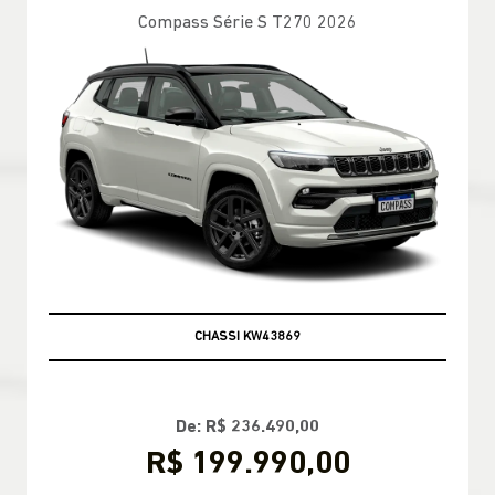
Compass Série S T270 2026
BRANCO PEROLIZADO
CHASSI KW43869
De: R$ 236.490,00
R$ 199.990,00