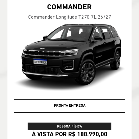
COMMANDER
Commander Longitude T270 7L 26/27
PREÇOS REDUZIDOS
PRONTA ENTREGA
PESSOA FÍSICA
À VISTA POR R$ 188.990,00