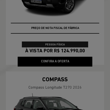
VEÍCULO A PRONTA ENTREGA
PREÇO DE NOTA FISCAL DE FÁBRICA
PESSOA FÍSICA
À VISTA POR R$ 124.990,00
CONFIRA A OFERTA
COMPASS
Compass Longitude T270 2026