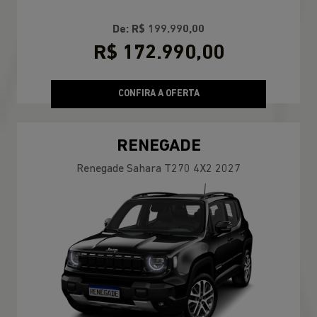
De: R$ 199.990,00
R$ 172.990,00
CONFIRA A OFERTA
RENEGADE
Renegade Sahara T270 4X2 2027