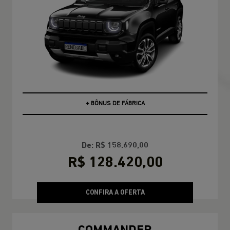
PCD
+ BÔNUS DE FÁBRICA
De: R$ 158.690,00
R$ 128.420,00
CONFIRA A OFERTA