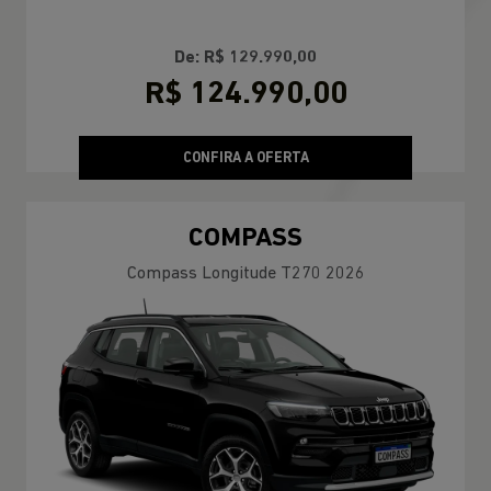
De: R$ 129.990,00
R$ 124.990,00
CONFIRA A OFERTA
COMPASS
Compass Longitude T270 2026