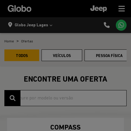
Globo Jeep Lages
Home
Ofertas
TODOS
VEÍCULOS
PESSOA FÍSICA
ENCONTRE UMA OFERTA
COMPASS