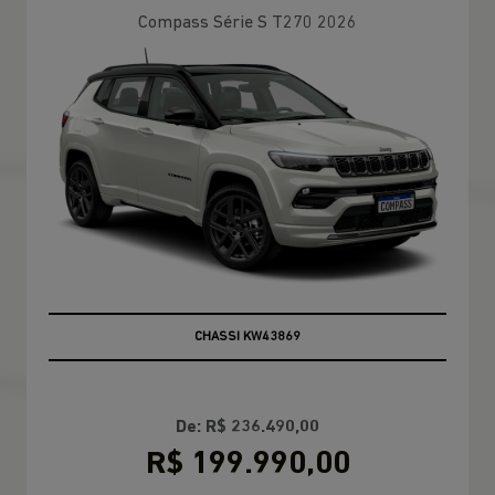
Compass Série S T270 2026
BRANCO PEROLIZADO
CHASSI KW43869
De: R$ 236.490,00
R$ 199.990,00