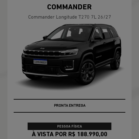
COMMANDER
Commander Longitude T270 7L 26/27
PREÇOS REDUZIDOS
PRONTA ENTREGA
PESSOA FÍSICA
À VISTA POR R$ 188.990,00