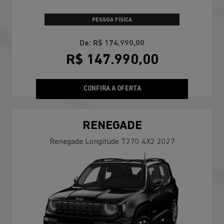
PESSOA FÍSICA
De: R$ 174.990,00
R$ 147.990,00
CONFIRA A OFERTA
RENEGADE
Renegade Longitude T270 4X2 2027