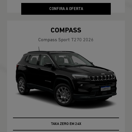
CONFIRA A OFERTA
COMPASS
Compass Sport T270 2026
TAXA ZERO EM 24X