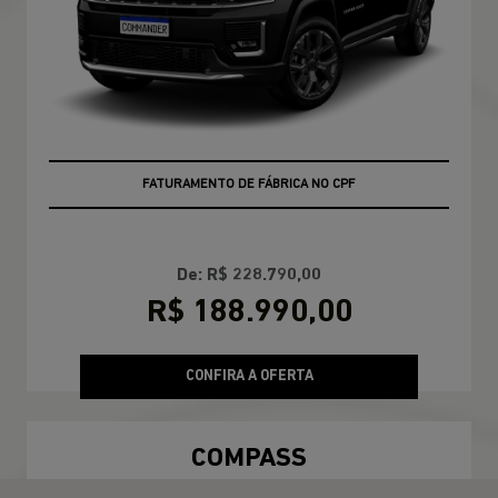
FATURAMENTO DE FÁBRICA NO CPF
De: R$ 228.790,00
R$ 188.990,00
CONFIRA A OFERTA
COMPASS
Compass Sport T270 2026