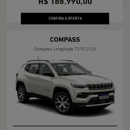
R$ 188.990,00
CONFIRA A OFERTA
COMPASS
Compass Longitude T270 2026