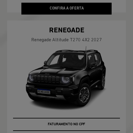
CONFIRA A OFERTA
RENEGADE
Renegade Altitude T270 4X2 2027
ÚLTIMAS UNIDADES
FATURAMENTO NO CPF