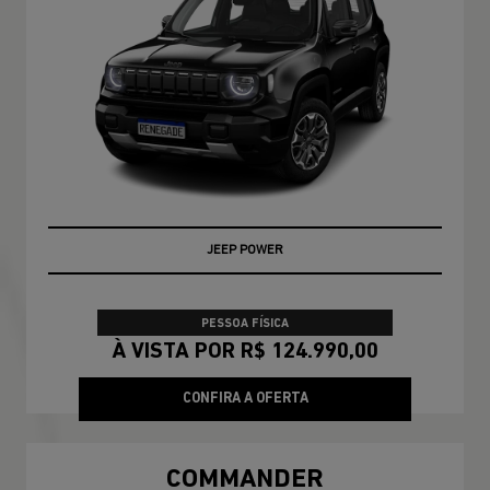
JEEP POWER
PESSOA FÍSICA
À VISTA POR R$ 124.990,00
CONFIRA A OFERTA
COMMANDER