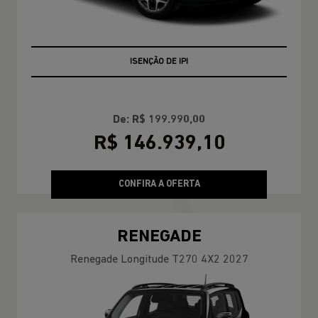
+ BÔNUS DE FÁBRICA
De: R$ 199.990,00
R$ 146.939,10
CONFIRA A OFERTA
RENEGADE
Renegade Longitude T270 4X2 2027