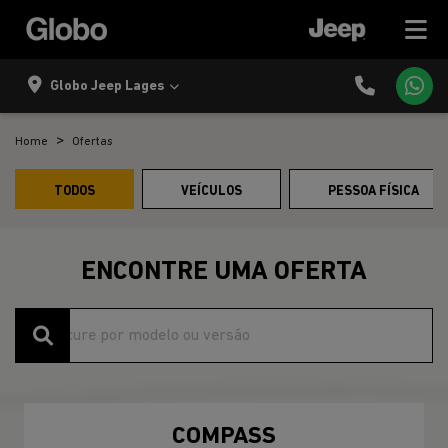
Globo Jeep Lages
Home
Ofertas
TODOS
VEÍCULOS
PESSOA FÍSICA
ENCONTRE UMA OFERTA
COMPASS