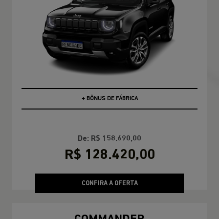
PCD
De: R$ 158.690,00
R$ 128.420,00
CONFIRA A OFERTA