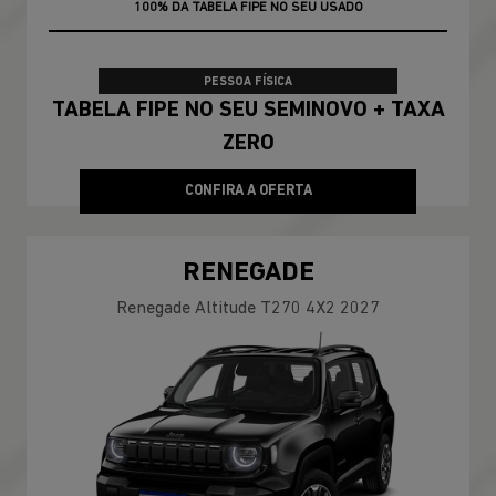
TAXA ZERO
PESSOA FÍSICA
TABELA FIPE NO SEU SEMINOVO + TAXA
ZERO
CONFIRA A OFERTA
RENEGADE
Renegade Altitude T270 4X2 2027