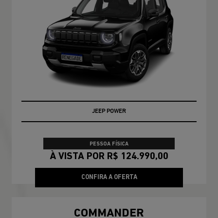
JEEP POWER
PESSOA FÍSICA
À VISTA POR R$ 124.990,00
CONFIRA A OFERTA
COMMANDER