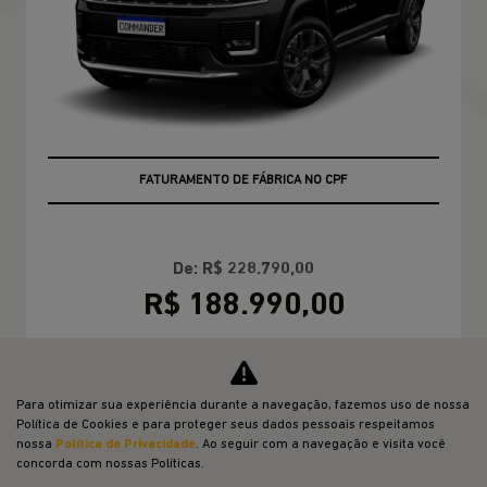
FATURAMENTO DE FÁBRICA NO CPF
De: R$ 228.790,00
R$ 188.990,00
CONFIRA A OFERTA
Para otimizar sua experiência durante a navegação, fazemos uso de nossa
Política de Cookies e para proteger seus dados pessoais respeitamos
COMPASS
nossa
Política de Privacidade
. Ao seguir com a navegação e visita você
concorda com nossas Políticas.
Compass Sport T270 2026