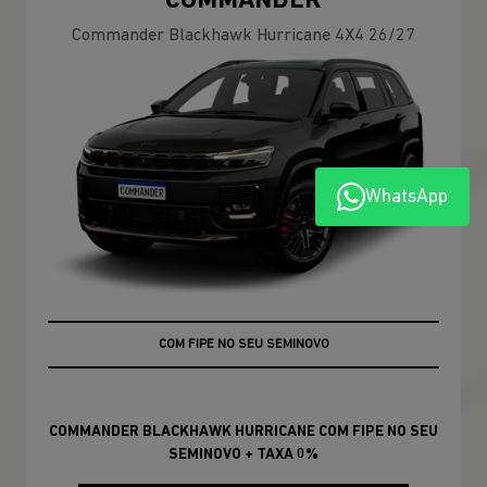
COMMANDER
Commander Blackhawk Hurricane 4X4 26/27
WhatsApp
+ TAXA 0%
COMMANDER BLACKHAWK HURRICANE COM FIPE NO SEU
SEMINOVO + TAXA 0%