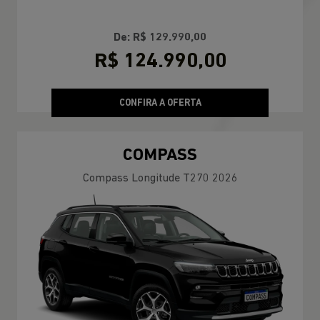
De: R$ 129.990,00
R$ 124.990,00
CONFIRA A OFERTA
COMPASS
Compass Longitude T270 2026