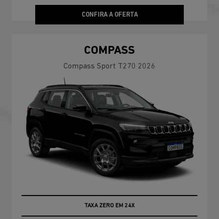
CONFIRA A OFERTA
COMPASS
Compass Sport T270 2026
TAXA ZERO EM 24X