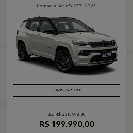
Compass Série S T270 2026
BRANCO PEROLIZADO
De: R$ 236.490,00
R$ 199.990,00