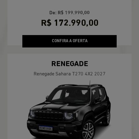
De: R$ 199.990,00
R$ 172.990,00
CONFIRA A OFERTA
RENEGADE
Renegade Sahara T270 4X2 2027