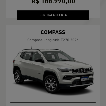
R$ 188.990,00
CONFIRA A OFERTA
COMPASS
Compass Longitude T270 2026