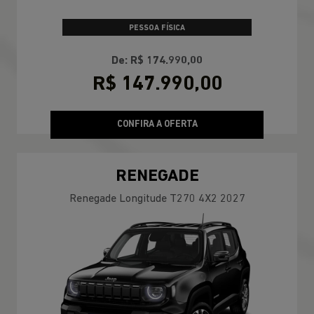
PESSOA FÍSICA
De: R$ 174.990,00
R$ 147.990,00
CONFIRA A OFERTA
RENEGADE
Renegade Longitude T270 4X2 2027