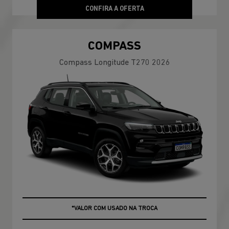
CONFIRA A OFERTA
COMPASS
Compass Longitude T270 2026
+ ATÉ 100% DA FIPE NO USADO