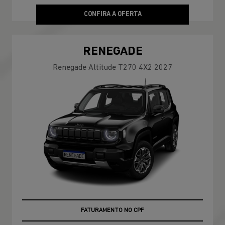
CONFIRA A OFERTA
RENEGADE
Renegade Altitude T270 4X2 2027
ÚLTIMAS UNIDADES