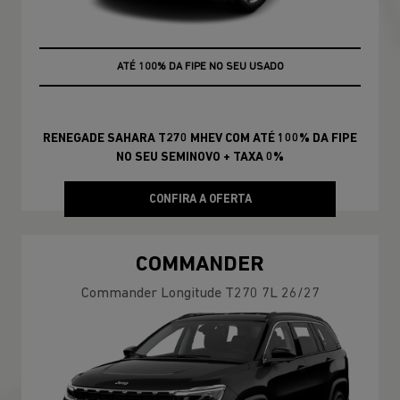
+ TAXA 0%
RENEGADE SAHARA T270 MHEV COM ATÉ 100% DA FIPE
NO SEU SEMINOVO + TAXA 0%
CONFIRA A OFERTA
COMMANDER
Commander Longitude T270 7L 26/27