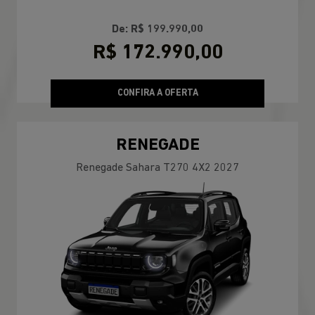
De: R$ 199.990,00
R$ 172.990,00
CONFIRA A OFERTA
RENEGADE
Renegade Sahara T270 4X2 2027