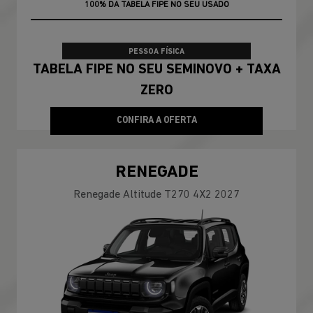
100% DA TABELA FIPE NO SEU USADO
TAXA ZERO
PESSOA FÍSICA
TABELA FIPE NO SEU SEMINOVO + TAXA
ZERO
CONFIRA A OFERTA
RENEGADE
Renegade Altitude T270 4X2 2027