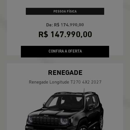
PESSOA FÍSICA
De: R$ 174.990,00
R$ 147.990,00
CONFIRA A OFERTA
RENEGADE
Renegade Longitude T270 4X2 2027