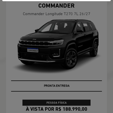
COMMANDER
Commander Longitude T270 7L 26/27
PREÇOS REDUZIDOS
PRONTA ENTREGA
PESSOA FÍSICA
À VISTA POR R$ 188.990,00