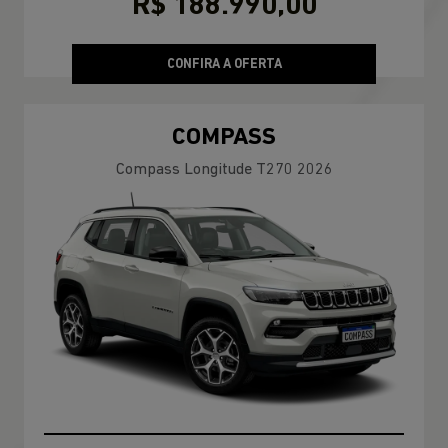
R$ 188.990,00
CONFIRA A OFERTA
COMPASS
Compass Longitude T270 2026