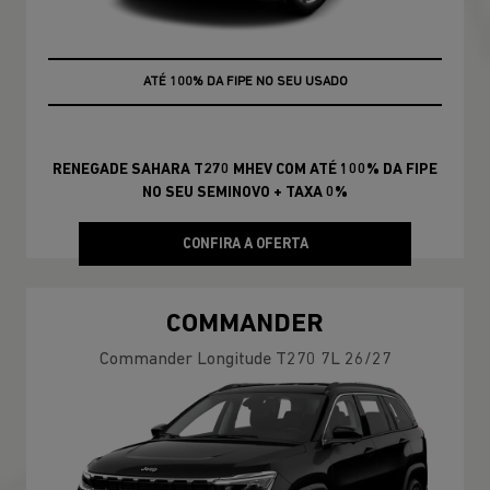
ATÉ 100% DA FIPE NO SEU USADO
+ TAXA 0%
RENEGADE SAHARA T270 MHEV COM ATÉ 100% DA FIPE
NO SEU SEMINOVO + TAXA 0%
CONFIRA A OFERTA
COMMANDER
Commander Longitude T270 7L 26/27