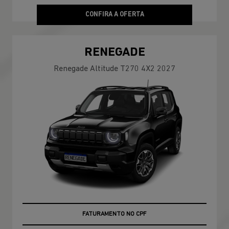
CONFIRA A OFERTA
RENEGADE
Renegade Altitude T270 4X2 2027
ÚLTIMAS UNIDADES
FATURAMENTO NO CPF