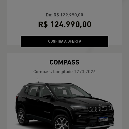
De: R$ 129.990,00
R$ 124.990,00
CONFIRA A OFERTA
COMPASS
Compass Longitude T270 2026