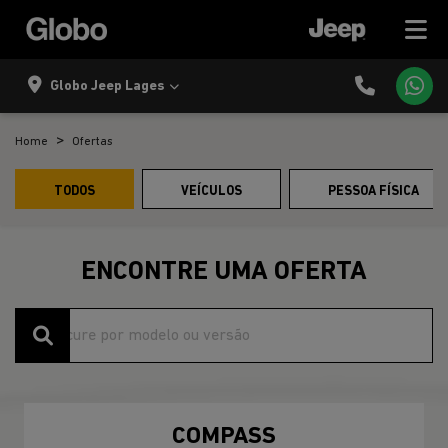
Globo Jeep Lages
Home
Ofertas
TODOS
VEÍCULOS
PESSOA FÍSICA
ENCONTRE UMA OFERTA
COMPASS