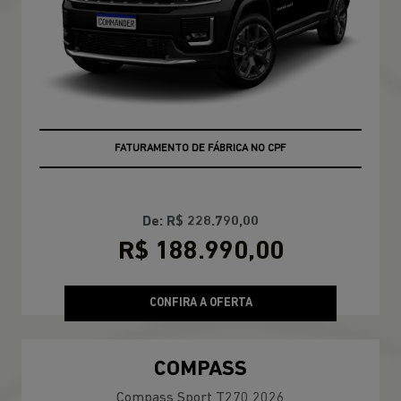
FATURAMENTO DE FÁBRICA NO CPF
De: R$ 228.790,00
R$ 188.990,00
CONFIRA A OFERTA
COMPASS
Compass Sport T270 2026